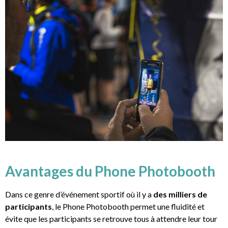
Avantages du Phone Photobooth
Dans ce genre d’événement sportif où il y a
des milliers de
participants
, le Phone Photobooth permet une fluidité et
évite que les participants se retrouve tous à attendre leur tour