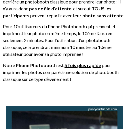
derrière un photobooth classique pour prendre leur photo : il
n’y aura donc
pas de file d’attente
, et surout
TOUS les
participants
peuvent repartir avec
leur photo sans attente.
Pour 10 utilisateurs du Phone Photobooth qui prennent et
impriment leur photo en même temps, le 10ème l’aura en
seulement 2 minutes. Pour l’utilisation d’un photobooth
classique, cela prendrait minimum 10 minutes au 10ème
utilisateur pour avoir sa photo imprimée !
Notre
Phone Photobooth
est
5 fois plus rapide
pour
imprimer les photos comparé à une solution de photobooth
classique sur ce type d’événement !