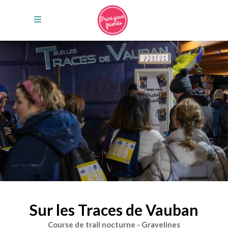
Sur les Traces de Vauban
Course de trail nocturne - Gravelines