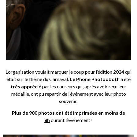
L’organisation voulait marquer le coup pour l’édition 2024 qui
était sur le thème du Carnaval.
Le Phone Photooboth
a été
très apprécié
par les coureurs qui, après avoir reçu leur
médaille, ont pu repartir de l’événement avec leur photo
souvenir.
Plus de 900 photos ont été imprimées en moins de
8h
durant l’événement !