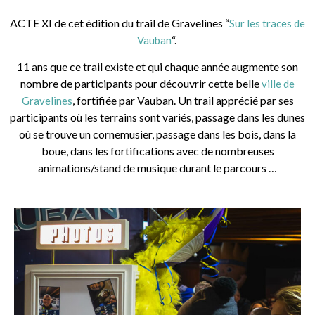
ACTE XI de cet édition du trail de Gravelines “
Sur les traces de
“.
Vauban
11 ans que ce trail existe et qui chaque année augmente son
nombre de participants pour découvrir cette belle
ville de
, fortifiée par Vauban. Un trail apprécié par ses
Gravelines
participants où les terrains sont variés, passage dans les dunes
où se trouve un cornemusier, passage dans les bois, dans la
boue, dans les fortifications avec de nombreuses
animations/stand de musique durant le parcours …