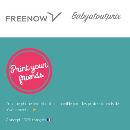
L’unique phone photobooth disponible pour les professionnels de
l’événementiel.
Concept 100% français