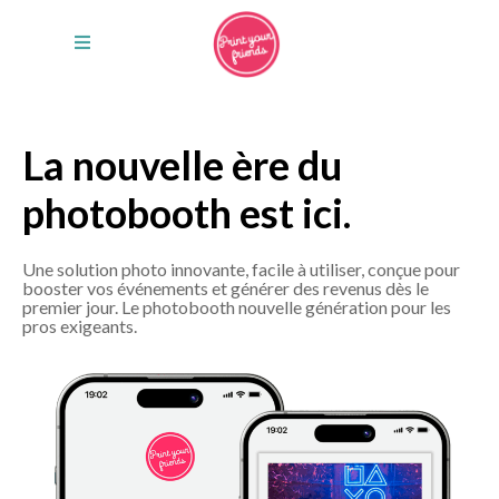
La nouvelle ère du
photobooth est ici.
Une solution photo innovante, facile à utiliser, conçue pour
booster vos événements et générer des revenus dès le
premier jour. Le photobooth nouvelle génération pour les
pros exigeants.