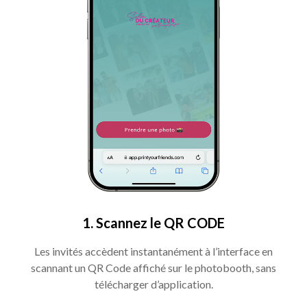
1. Scannez le QR CODE
Les invités accèdent instantanément à l’interface en
scannant un QR Code affiché sur le photobooth, sans
télécharger d’application.