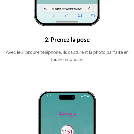
2. Prenez la pose
Avec leur propre téléphone, ils capturent la photo parfaite en
toute simplicité.