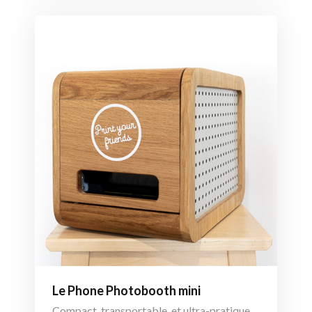
Le Phone Photobooth mini​
Compact, transportable, et ultra-pratique