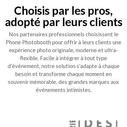
Choisis par les pros,
adopté par leurs clients
Nos partenaires professionnels choisissent le
Phone Photobooth pour offrir à leurs clients une
expérience photo originale, moderne et ultra-
flexible. Facile à intégrer à tout type
d’événement, notre solution s’adapte à chaque
besoin et transforme chaque moment en
souvenir mémorable, des grandes marques aux
événements intimistes.