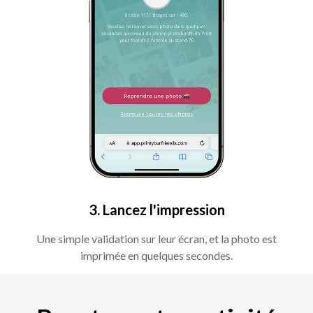
3. Lancez l'impression
Une simple validation sur leur écran, et la photo est
imprimée en quelques secondes.