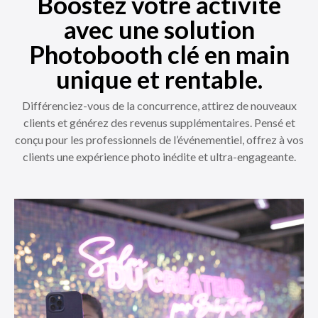
Boostez votre activité
avec une solution
Photobooth clé en main
unique et rentable.
Différenciez-vous de la concurrence, attirez de nouveaux
clients et générez des revenus supplémentaires. Pensé et
conçu pour les professionnels de l’événementiel, offrez à vos
clients une expérience photo inédite et ultra-engageante.