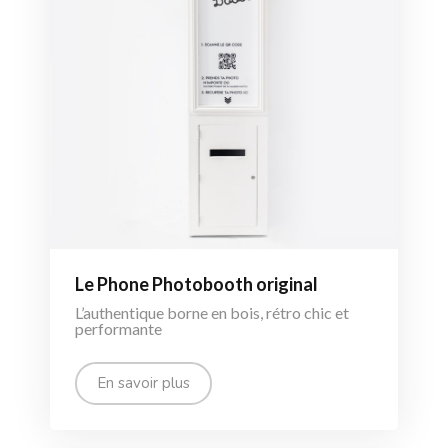
Le Phone Photobooth original
L’authentique borne en bois, rétro chic et
performante
En savoir plus