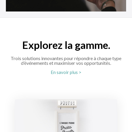
Explorez la gamme.
Trois solutions innovantes pour répondre à chaque type
d’événements et maximiser vos opportunités.
En savoir plus >