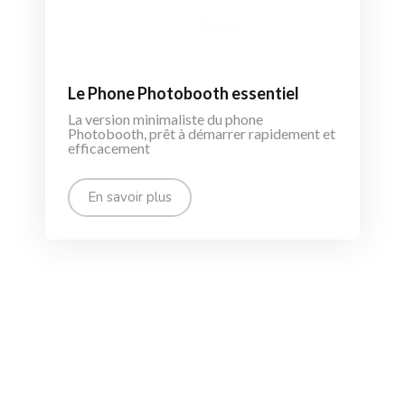
Le Phone Photobooth essentiel
La version minimaliste du phone
Photobooth, prêt à démarrer rapidement et
efficacement
En savoir plus