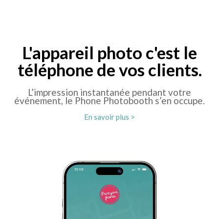
L'appareil photo c'est le
téléphone de vos clients.
L’impression instantanée pendant votre
événement, le Phone Photobooth s’en occupe.
En savoir plus >