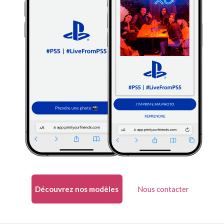
Découvrez nos modèles
Nous contacter