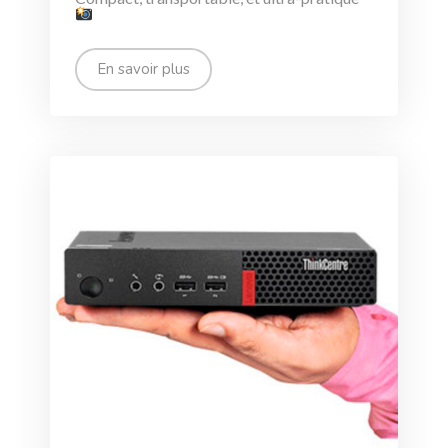
En savoir plus