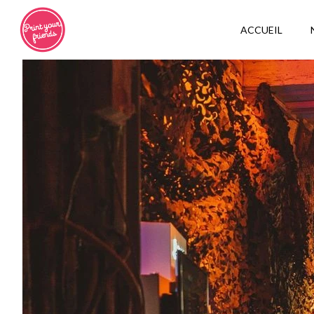
ACCUEIL