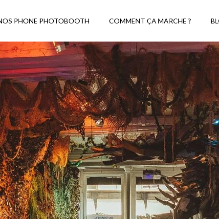
NOS PHONE PHOTOBOOTH
COMMENT ÇA MARCHE ?
B