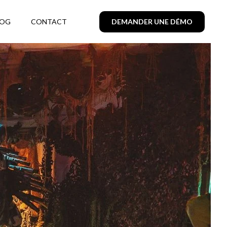
LOG
CONTACT
DEMANDER UNE DÉMO