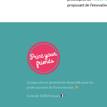
proposant de l’innovation
L’unique phone photobooth disponible pour les
professionnels de l’événementiel.
Concept 100% français